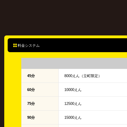
料金システム
45分
8000えん（立町限定）
60分
10000えん
75分
12500えん
90分
15000えん