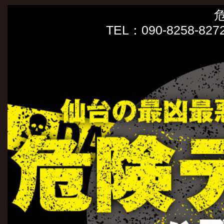
TEL：090-8258-8