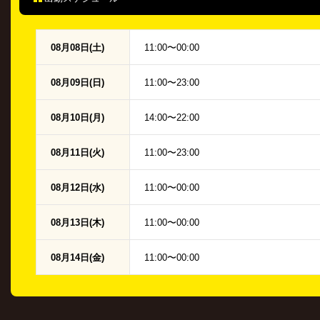
08月08日(土)
11:00〜00:00
08月09日(日)
11:00〜23:00
08月10日(月)
14:00〜22:00
08月11日(火)
11:00〜23:00
08月12日(水)
11:00〜00:00
08月13日(木)
11:00〜00:00
08月14日(金)
11:00〜00:00