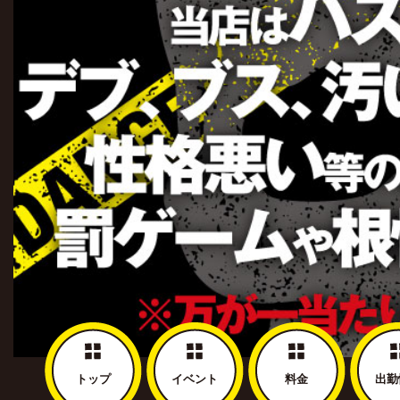
トップ
イベント
料金
出勤