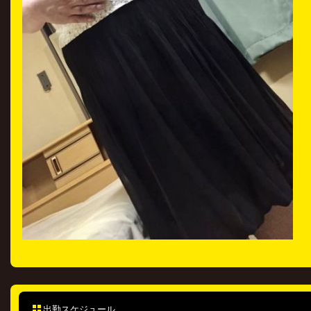
出勤スケジュール