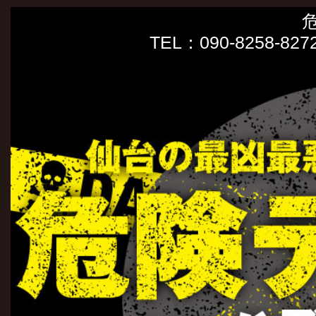
TEL：090-8258-8