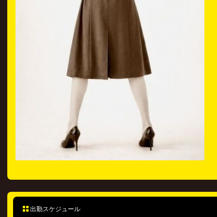
出勤スケジュール