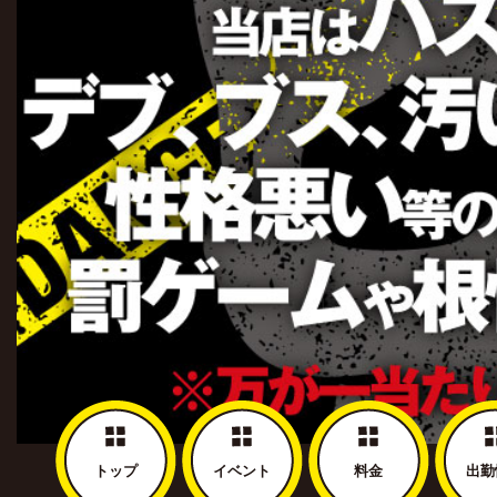
トップ
イベント
料金
出勤