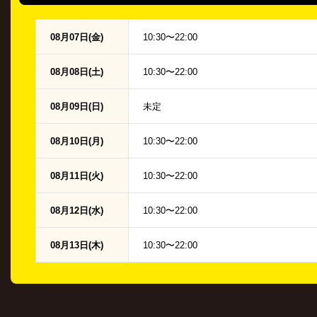
08月07日(金)
10:30〜22:00
08月08日(土)
10:30〜22:00
08月09日(日)
未定
08月10日(月)
10:30〜22:00
08月11日(火)
10:30〜22:00
08月12日(水)
10:30〜22:00
08月13日(木)
10:30〜22:00