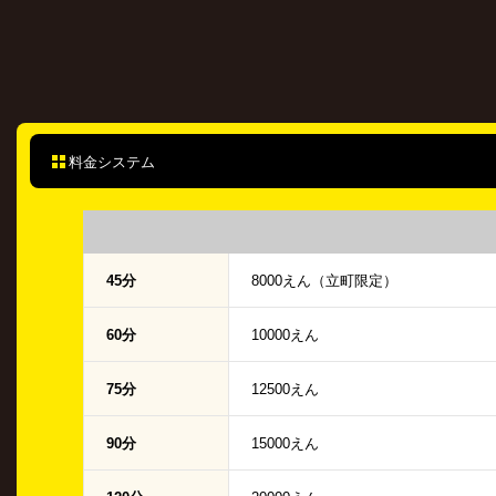
料金システム
45分
8000えん（立町限定）
60分
10000えん
75分
12500えん
90分
15000えん